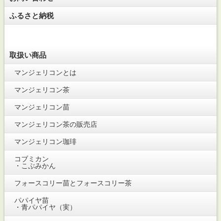
ふるさと納税
取扱い商品
マンジェリコンとは
マンジェリコン茶
マンジェリコン苗
マンジェリコン茶の販売店
マンジェリコン珈琲
コブミカン
・こぶみかん
フォースコリー苗とフォースコリー茶
パパイヤ苗
・青パパイヤ（実）