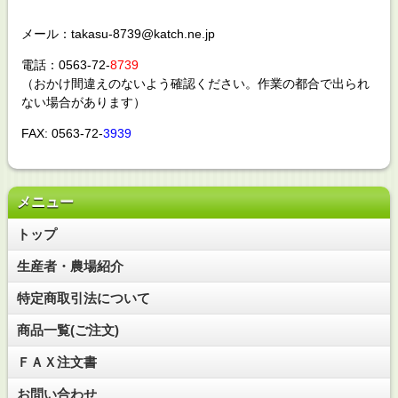
メール：takasu-8739@katch.ne.jp
電話：0563-72-
8739
（おかけ間違えのないよう確認ください。作業の都合で出られ
ない場合があります）
FAX: 0563-72-
3939
メニュー
トップ
生産者・農場紹介
特定商取引法について
商品一覧(ご注文)
ＦＡＸ注文書
お問い合わせ