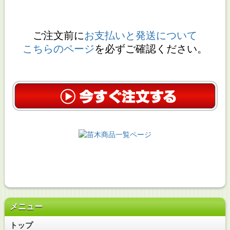
ご注文前に
お支払いと発送について
こちらのページ
を必ずご確認ください。
メニュー
トップ