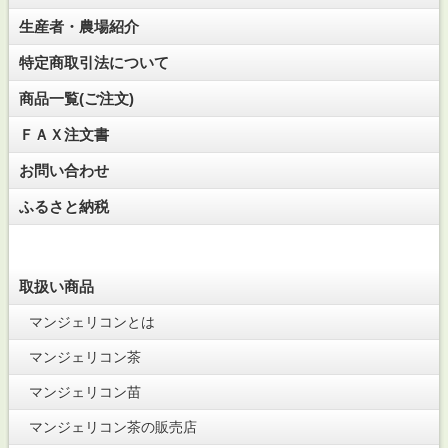
生産者・農場紹介
特定商取引法について
商品一覧(ご注文)
ＦＡＸ注文書
お問い合わせ
ふるさと納税
取扱い商品
マンジェリコンとは
マンジェリコン茶
マンジェリコン苗
マンジェリコン茶の販売店