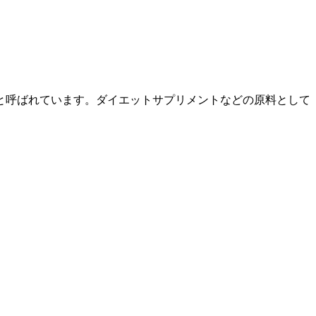
と呼ばれています。ダイエットサプリメントなどの原料として