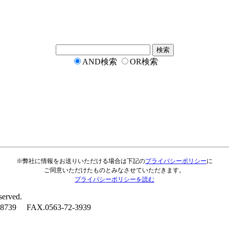
AND検索
OR検索
※弊社に情報をお送りいただける場合は下記の
プライバシーポリシー
に
ご同意いただけたものとみなさせていただきます。
プライバシーポリシーを読む
served.
9 FAX.0563-72-3939