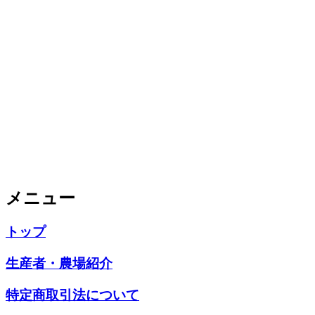
メニュー
トップ
生産者・農場紹介
特定商取引法について