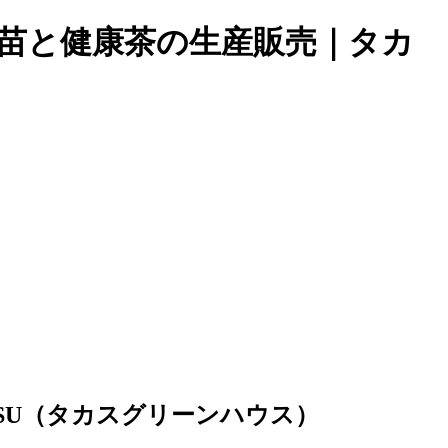
苗と健康茶の生産販売｜タカ
SU（タカスグリーンハウス）